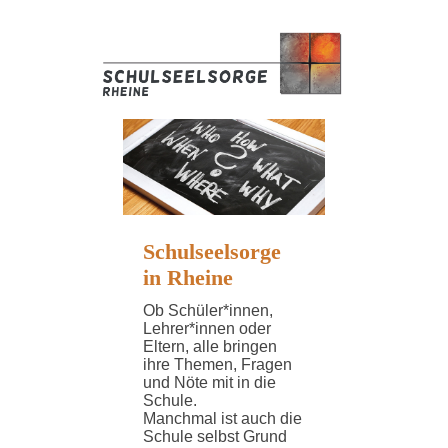
Schulseelsorge
in Rheine
Ob Schüler*innen,
Lehrer*innen oder
Eltern, alle bringen
ihre Themen, Fragen
und Nöte mit in die
Schule.
Manchmal ist auch die
Schule selbst Grund