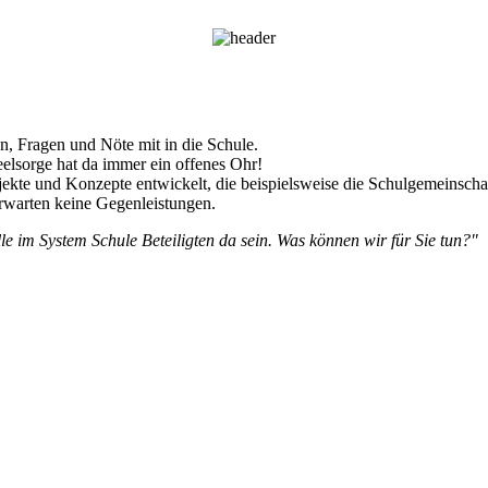
n, Fragen und Nöte mit in die Schule.
elsorge hat da immer ein offenes Ohr!
jekte und Konzepte entwickelt, die beispielsweise die Schulgemeinscha
 erwarten keine Gegenleistungen.
le im System Schule Beteiligten da sein. Was können wir für Sie tun?"