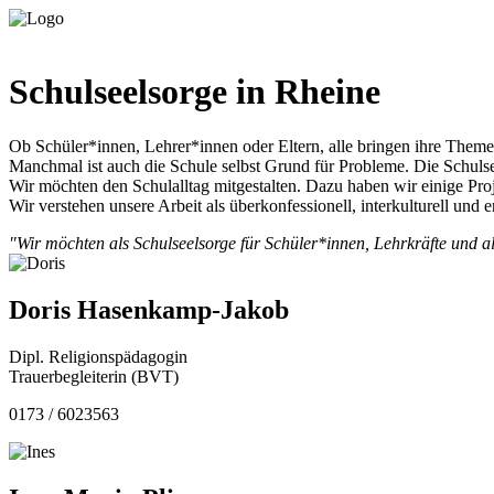
Schulseelsorge in Rheine
Ob Schüler*innen, Lehrer*innen oder Eltern, alle bringen ihre Theme
Manchmal ist auch die Schule selbst Grund für Probleme. Die Schulse
Wir möchten den Schulalltag mitgestalten. Dazu haben wir einige Pro
Wir verstehen unsere Arbeit als überkonfessionell, interkulturell und
"Wir möchten als Schulseelsorge für Schüler*innen, Lehrkräfte und al
Doris Hasenkamp-Jakob
Dipl. Religionspädagogin
Trauerbegleiterin (BVT)
0173 / 6023563