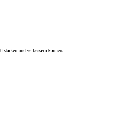
ft stärken und verbessern können.